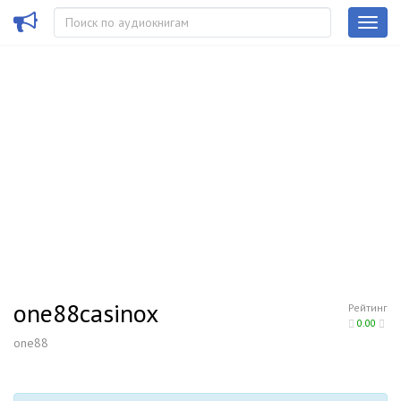
one88casinox
Рейтинг
0.00
one88