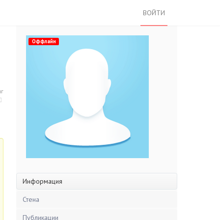
ВОЙТИ
Оффлайн
нг
Информация
Стена
Публикации