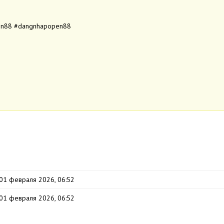
pen88 #dangnhapopen88
01 февраля 2026, 06:52
01 февраля 2026, 06:52