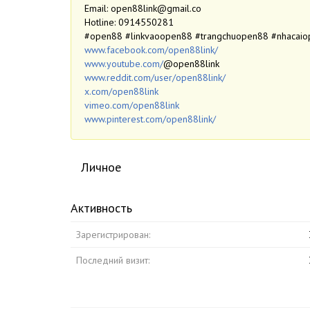
Email: open88link@gmail.co
Hotline: 0914550281
#open88 #linkvaoopen88 #trangchuopen88 #nhacaio
www.facebook.com/open88link/
www.youtube.com/
@open88link
www.reddit.com/user/open88link/
x.com/open88link
vimeo.com/open88link
www.pinterest.com/open88link/
Личное
Активность
Зарегистрирован:
Последний визит: