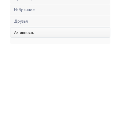
Избранное
Друзья
Активность