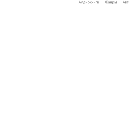
Аудиокниги
Жанры
Ав