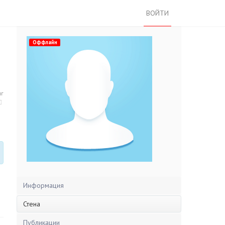
ВОЙТИ
Оффлайн
нг
Информация
Стена
Публикации