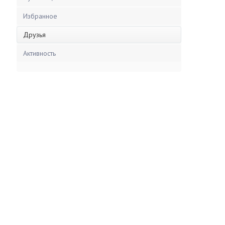
Избранное
Друзья
Активность