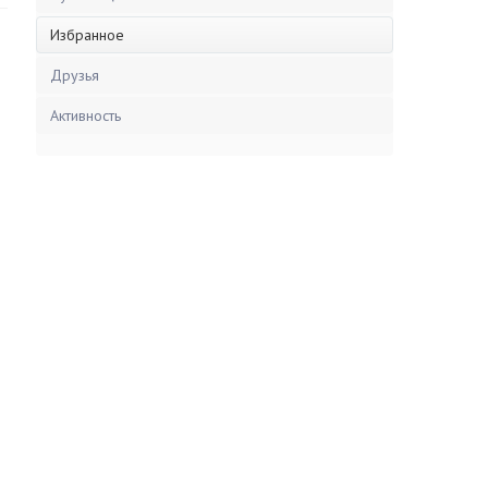
Избранное
Друзья
Активность