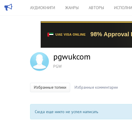
АУДИОКНИГИ
ЖАНРЫ
АВТОРЫ
ИСПОЛНИ
pgwukcom
PGW
Избранные топики
Избранные комментарии
Сюда еще никто не успел написать