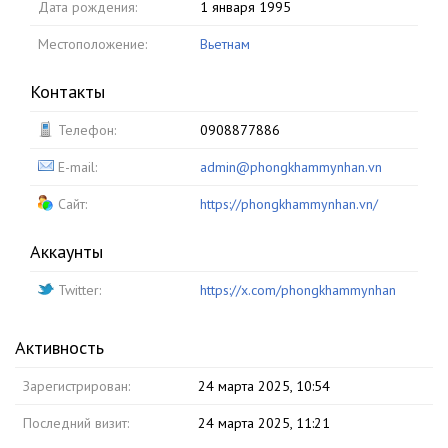
Дата рождения:
1 января 1995
Местоположение:
Вьетнам
Контакты
Телефон:
0908877886
E-mail:
admin@phongkhammynhan.vn
Сайт:
https://phongkhammynhan.vn/
Аккаунты
Twitter:
https://x.com/phongkhammynhan
Активность
Зарегистрирован:
24 марта 2025, 10:54
Последний визит:
24 марта 2025, 11:21