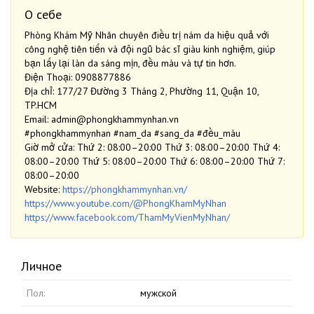
О себе
Phòng Khám Mỹ Nhân chuyên điều trị nám da hiệu quả với
công nghệ tiên tiến và đội ngũ bác sĩ giàu kinh nghiệm, giúp
bạn lấy lại làn da sáng mịn, đều màu và tự tin hơn.
Điện Thoại: 0908877886
Địa chỉ: 177/27 Đường 3 Tháng 2, Phường 11, Quận 10,
TP.HCM
Email: admin@phongkhammynhan.vn
#phongkhammynhan #nam_da #sang_da #đều_màu
Giờ mở cửa: Thứ 2: 08:00–20:00 Thứ 3: 08:00–20:00 Thứ 4:
08:00–20:00 Thứ 5: 08:00–20:00 Thứ 6: 08:00–20:00 Thứ 7:
08:00–20:00
Website:
https://phongkhammynhan.vn/
https://www.youtube.com/@PhongKhamMyNhan
https://www.facebook.com/ThamMyVienMyNhan/
Личное
Пол:
мужской