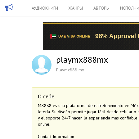
АУДИОКНИГИ
ЖАНРЫ
АВТОРЫ
ИСПОЛНИ
playmx888mx
Playmx888 mx
О себе
MX888 es una plataforma de entretenimiento en México
lotería. Su diseño permite jugar fácil desde celular 
y el soporte 24/7 hacen la experiencia más confiable.
online.
Contact Information