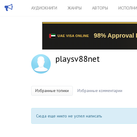
АУДИОКНИГИ
ЖАНРЫ
АВТОРЫ
ИСПОЛНИ
playsv88net
Избранные топики
Избранные комментарии
Сюда еще никто не успел написать