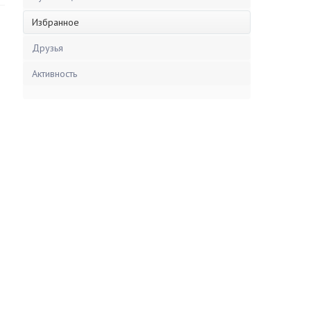
Избранное
Друзья
Активность