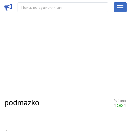
podmazko
Рейтинг
0.00