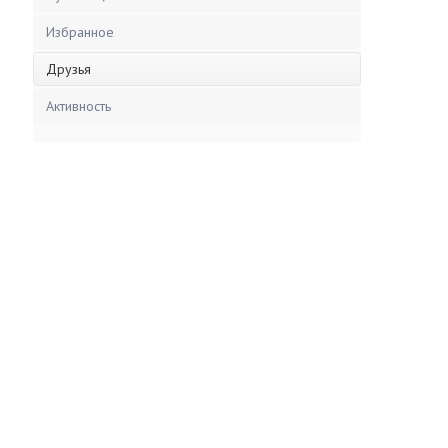
Избранное
Друзья
Активность