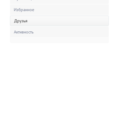
Избранное
Друзья
Активность