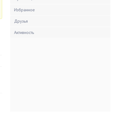
Избранное
Друзья
Активность