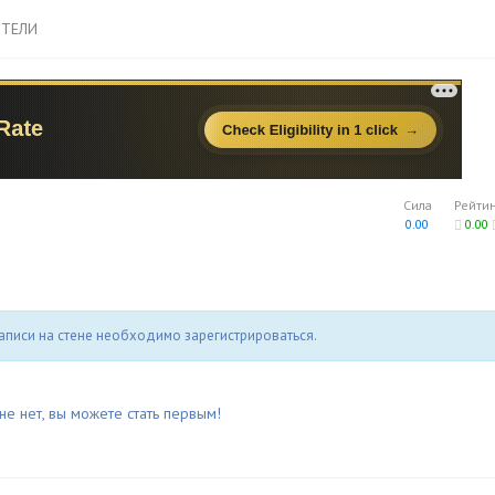
ТЕЛИ
Сила
Рейти
0.00
0.00
аписи на стене необходимо зарегистрироваться.
не нет, вы можете стать первым!