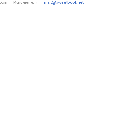
торы
Исполнители
mail@sweetbook.net