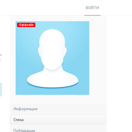
ВОЙТИ
Оффлайн
нг
Информация
Стена
Публикации