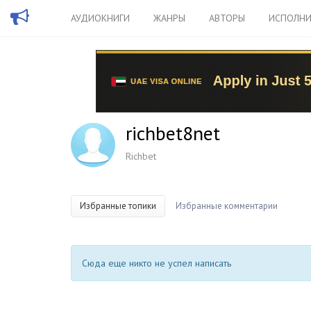
АУДИОКНИГИ
ЖАНРЫ
АВТОРЫ
ИСПОЛНИ
richbet8net
Richbet
Избранные топики
Избранные комментарии
Сюда еще никто не успел написать