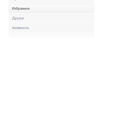
Избранное
Друзья
Активность