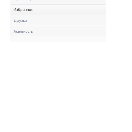
Избранное
Друзья
Активность