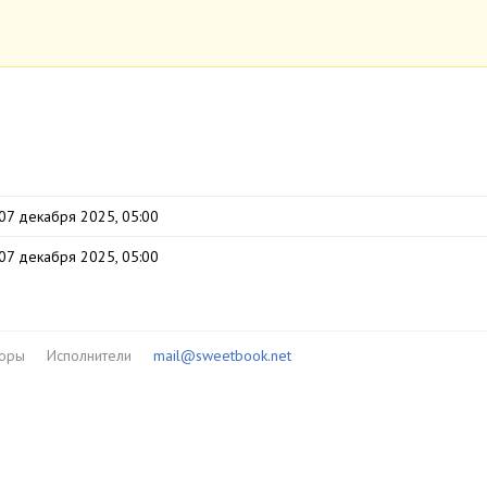
07 декабря 2025, 05:00
07 декабря 2025, 05:00
торы
Исполнители
mail@sweetbook.net