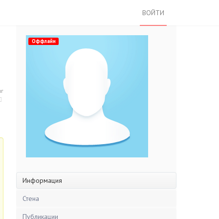
ВОЙТИ
Оффлайн
нг
Информация
Стена
Публикации