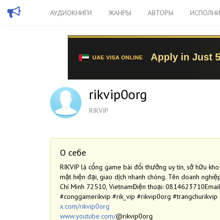
АУДИОКНИГИ
ЖАНРЫ
АВТОРЫ
ИСПОЛНИ
rikvip0org
RIKVIP
О себе
RIKVIP là cổng game bài đổi thưởng uy tín, sở hữu kho
mật hiện đại, giao dịch nhanh chóng. Tên doanh nghi
Chí Minh 72510, VietnamĐiện thoại: 0814623710Email
#conggamerikvip #rik_vip #rikvip0org #trangchurikvip #
x.com/rikvip0org
www.youtube.com/
@rikvip0org