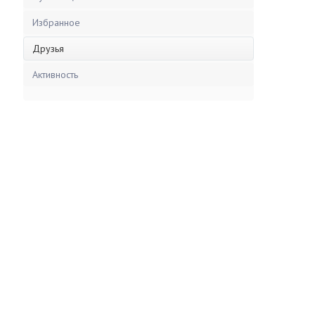
Избранное
Друзья
Активность