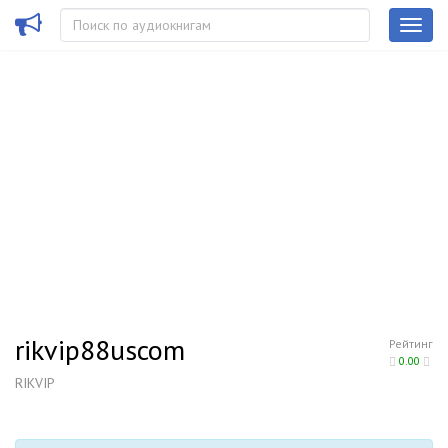
rikvip88uscom
Рейтинг
0.00
RIKVIP