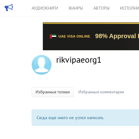
АУДИОКНИГИ
ЖАНРЫ
АВТОРЫ
ИСПОЛНИ
rikvipaeorg1
Избранные топики
Избранные комментарии
Сюда еще никто не успел написать