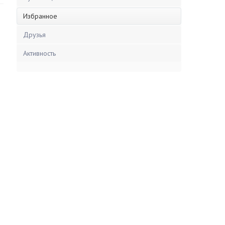
Избранное
Друзья
Активность