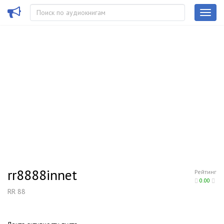
rr8888innet
Рейтинг
0.00
RR 88