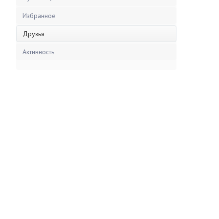
Избранное
Друзья
Активность