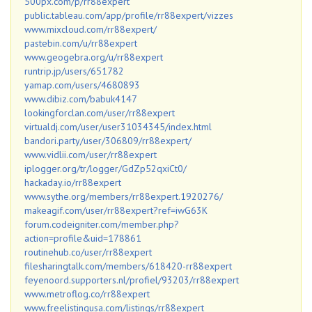
500px.com/p/rr88expert
public.tableau.com/app/profile/rr88expert/vizzes
www.mixcloud.com/rr88expert/
pastebin.com/u/rr88expert
www.geogebra.org/u/rr88expert
runtrip.jp/users/651782
yamap.com/users/4680893
www.dibiz.com/babuk4147
lookingforclan.com/user/rr88expert
virtualdj.com/user/user31034345/index.html
bandori.party/user/306809/rr88expert/
www.vidlii.com/user/rr88expert
iplogger.org/tr/logger/GdZp52qxiCt0/
hackaday.io/rr88expert
www.sythe.org/members/rr88expert.1920276/
makeagif.com/user/rr88expert?ref=iwG63K
forum.codeigniter.com/member.php?
action=profile&uid=178861
routinehub.co/user/rr88expert
filesharingtalk.com/members/618420-rr88expert
feyenoord.supporters.nl/profiel/93203/rr88expert
www.metroflog.co/rr88expert
www.freelistingusa.com/listings/rr88expert