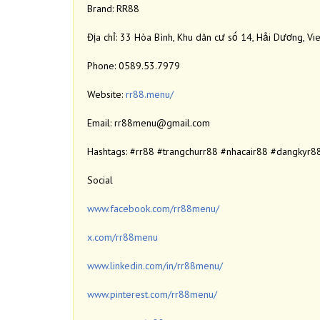
Brand: RR88
Địa chỉ: 33 Hòa Bình, Khu dân cư số 14, Hải Dương, Vi
Phone: 0589.53.7979
Website:
rr88.menu/
Email: rr88menu@gmail.com
Hashtags: #rr88 #trangchurr88 #nhacair88 #dangkyr8
Social
www.facebook.com/rr88menu/
x.com/rr88menu
www.linkedin.com/in/rr88menu/
www.pinterest.com/rr88menu/