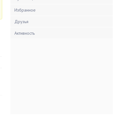
Избранное
Друзья
Активность