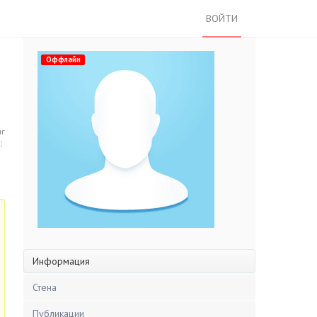
ВОЙТИ
Оффлайн
нг
Информация
Стена
Публикации