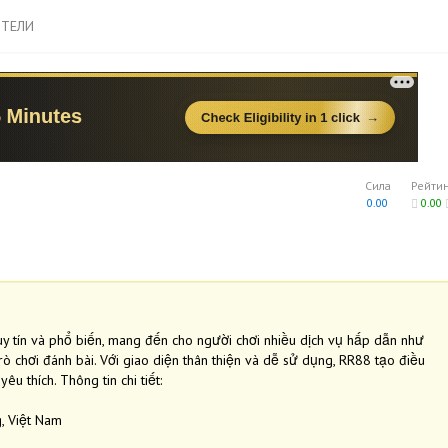
ТЕЛИ
Сила
Рейти
0.00
0.00
y tín và phổ biến, mang đến cho người chơi nhiều dịch vụ hấp dẫn như
trò chơi đánh bài. Với giao diện thân thiện và dễ sử dụng, RR88 tạo điều
u thích. Thông tin chi tiết:
g, Việt Nam