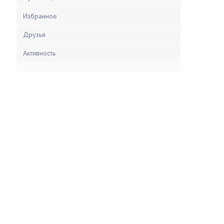
Избранное
Друзья
Активность