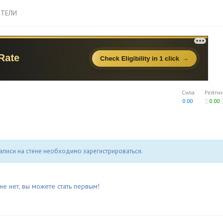
ТЕЛИ
Сила
Рейти
0.00
0.00
аписи на стене необходимо зарегистрироваться.
не нет, вы можете стать первым!