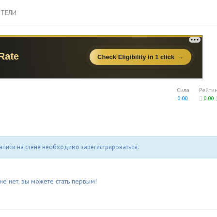
ТЕЛИ
Сила
Рейти
0.00
0.00
аписи на стене необходимо зарегистрироваться.
не нет, вы можете стать первым!