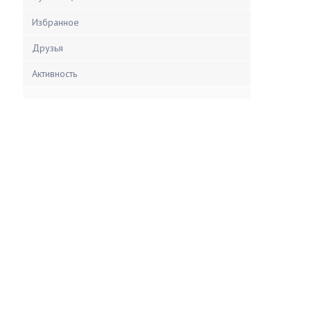
Избранное
Друзья
Активность