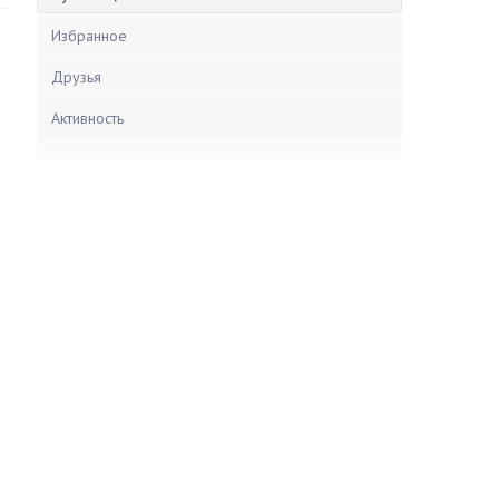
Избранное
Друзья
Активность