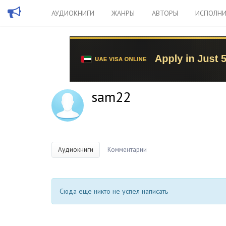
АУДИОКНИГИ
ЖАНРЫ
АВТОРЫ
ИСПОЛНИ
sam22
Аудиокниги
Комментарии
Сюда еще никто не успел написать