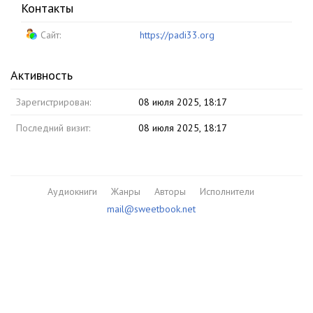
Контакты
Сайт:
https://padi33.org
Активность
Зарегистрирован:
08 июля 2025, 18:17
Последний визит:
08 июля 2025, 18:17
Аудиокниги
Жанры
Авторы
Исполнители
mail@sweetbook.net