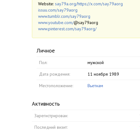
Website:
say79a.org/https://x.com/say79aorg
issuu.com/say79aorg
www.tumblr.com/say79aorg
www.youtube.com/
@say79aorg
www.pinterest.com/say79aorg/
Личное
Пол:
мужской
Дата рождения:
11 ноября 1989
Местоположение:
Вьетнам
Активность
Зарегистрирован:
Последний визит: