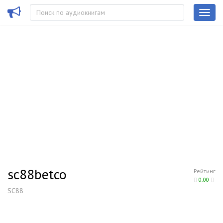
sc88betco
Рейтинг
0.00
SC88