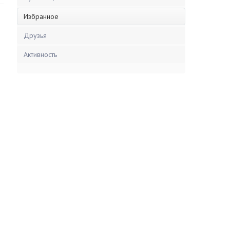
Избранное
Друзья
Активность