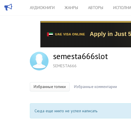
АУДИОКНИГИ
ЖАНРЫ
АВТОРЫ
ИСПОЛНИ
semesta666slot
SEMESTA666
Избранные топики
Избранные комментарии
Сюда еще никто не успел написать