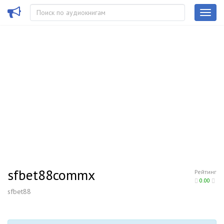
sfbet88commx
Рейтинг
0.00
sfbet88