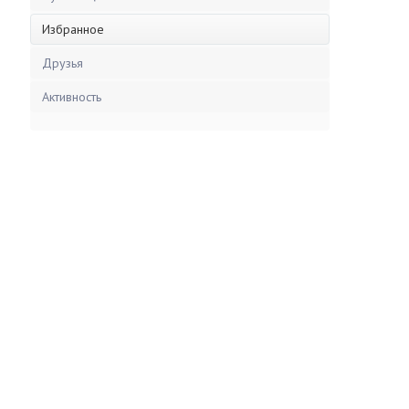
Избранное
Друзья
Активность