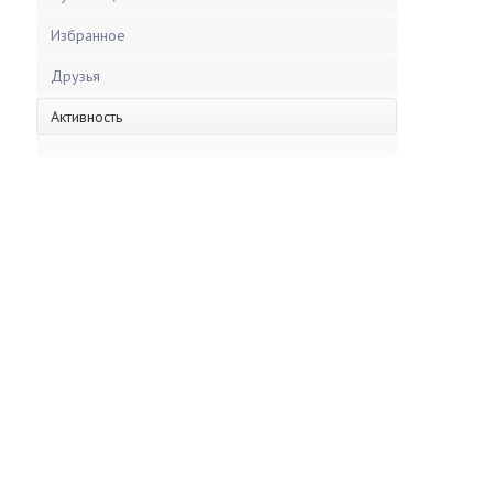
Избранное
Друзья
Активность