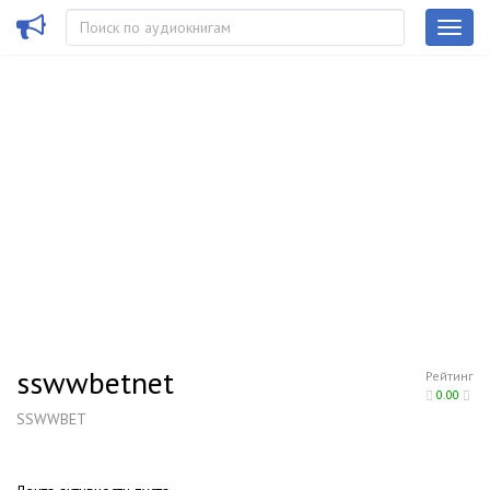
sswwbetnet
Рейтинг
0.00
SSWWBET