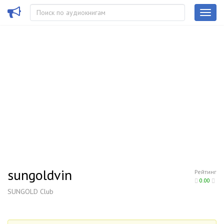
sungoldvin
Рейтинг
0.00
SUNGOLD Club