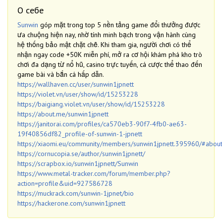
О себе
Sunwin
góp mặt trong top 5 nền tảng game đổi thưởng được
ưa chuộng hiện nay, nhờ tính minh bạch trong vận hành cùng
hệ thống bảo mật chặt chẽ. Khi tham gia, người chơi có thể
nhận ngay code +50K miễn phí, mở ra cơ hội khám phá kho trò
chơi đa dạng từ nổ hũ, casino trực tuyến, cá cược thể thao đến
game bài và bắn cá hấp dẫn.
https://wallhaven.cc/user/sunwin1jpnett
https://violet.vn/user/show/id/15253228
https://baigiang.violet.vn/user/show/id/15253228
https://about.me/sunwin1jpnett
https://janitorai.com/profiles/ca570eb3-90f7-4fb0-ae63-
19f40856df82_profile-of-sunwin-1-jpnett
https://xiaomi.eu/community/members/sunwin1jpnett.395960/#abou
https://cornucopia.se/author/sunwin1jpnett/
https://scrapbox.io/sunwin1jpnett/Sunwin
https://www.metal-tracker.com/forum/member.php?
action=profile&uid=927586728
https://muckrack.com/sunwin-1jpnet/bio
https://hackerone.com/sunwin1jpnett