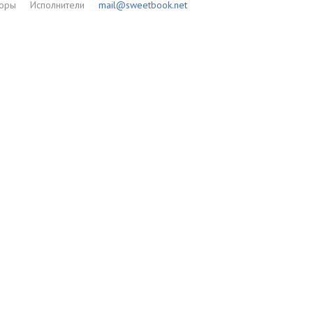
торы
Исполнители
mail@sweetbook.net