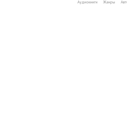
Аудиокниги
Жанры
Ав