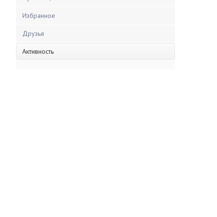
Избранное
Друзья
Активность