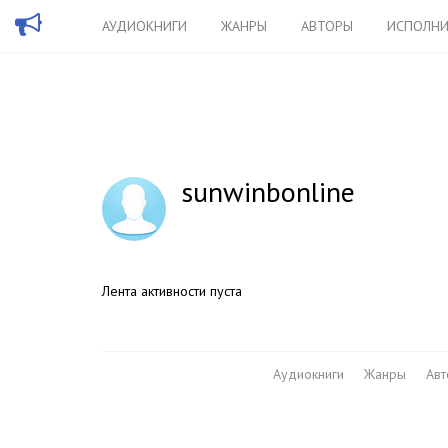
АУДИОКНИГИ
ЖАНРЫ
АВТОРЫ
ИСПОЛНИ
sunwinbonline
Лента активности пуста
Аудиокниги
Жанры
Ав