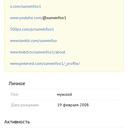
x.com/sunwinfoo1
www.youtube.com/
@sunwinfoo1
500px.com/p/sunwinfoo1
www.tumblr.com/sunwinfoo
www.twitch.tv/sunwinfoo1/about
www.pinterest.com/sunwinfoo1/_profile/
Личное
Пол:
мужской
Дата рождения:
19 февраля 2008
Активность