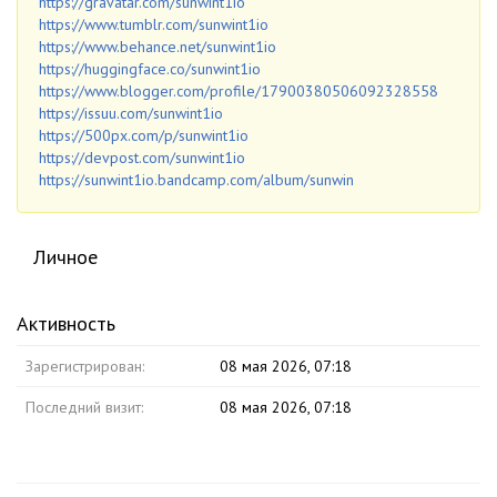
https://gravatar.com/sunwint1io
https://www.tumblr.com/sunwint1io
https://www.behance.net/sunwint1io
https://huggingface.co/sunwint1io
https://www.blogger.com/profile/17900380506092328558
https://issuu.com/sunwint1io
https://500px.com/p/sunwint1io
https://devpost.com/sunwint1io
https://sunwint1io.bandcamp.com/album/sunwin
Личное
Активность
Зарегистрирован:
08 мая 2026, 07:18
Последний визит:
08 мая 2026, 07:18