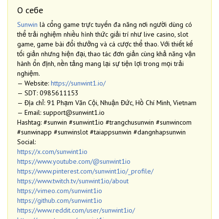
О себе
Sunwin
là cổng game trực tuyến đa năng nơi người dùng có
thể trải nghiệm nhiều hình thức giải trí như live casino, slot
game, game bài đổi thưởng và cá cược thể thao. Với thiết kế
tối giản nhưng hiện đại, thao tác đơn giản cùng khả năng vận
hành ổn định, nền tảng mang lại sự tiện lợi trong mọi trải
nghiệm.
— Website:
https://sunwint1.io/
— SDT: 0985611153
— Địa chỉ: 91 Phạm Văn Cội, Nhuận Đức, Hồ Chí Minh, Vietnam
— Email: support@sunwint1.io
Hashtag: #sunwin #sunwint1io #trangchusunwin #sunwincom
#sunwinapp #sunwinslot #taiappsunwin #dangnhapsunwin
Social:
https://x.com/sunwint1io
https://www.youtube.com/@sunwint1io
https://www.pinterest.com/sunwint1io/_profile/
https://www.twitch.tv/sunwint1io/about
https://vimeo.com/sunwint1io
https://github.com/sunwint1io
https://www.reddit.com/user/sunwint1io/