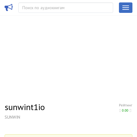
sunwint1io
Рейтинг
0.00
SUNWIN