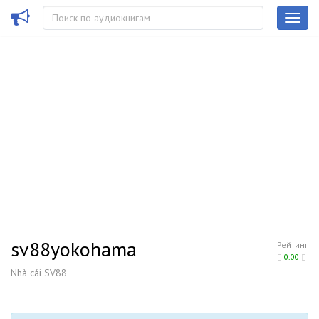
sv88yokohama
Рейтинг
0.00
Nhà cái SV88