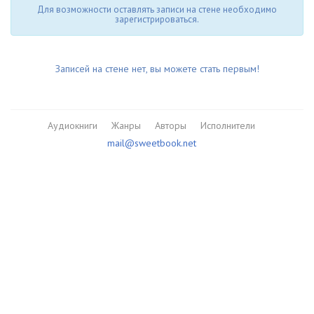
Для возможности оставлять записи на стене необходимо
зарегистрироваться.
Записей на стене нет, вы можете стать первым!
Аудиокниги
Жанры
Авторы
Исполнители
mail@sweetbook.net