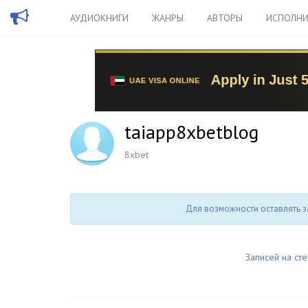
АУДИОКНИГИ
ЖАНРЫ
АВТОРЫ
ИСПОЛНИ
taiapp8xbetblog
8xbet
Для возможности оставлять з
Записей на сте