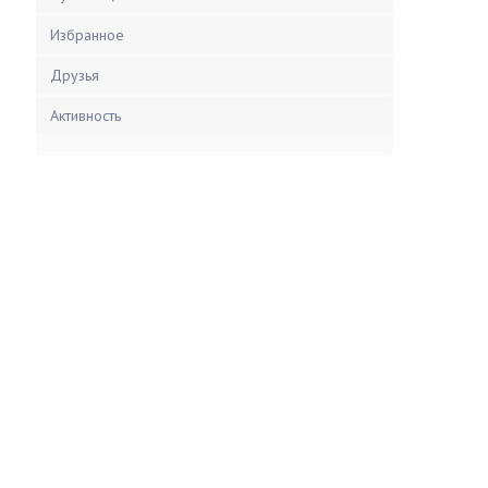
Избранное
Друзья
Активность