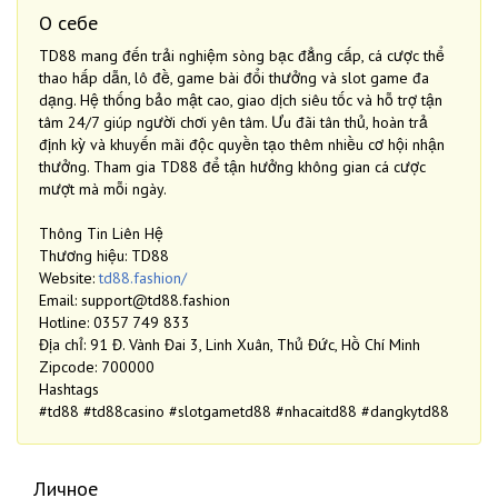
О себе
TD88 mang đến trải nghiệm sòng bạc đẳng cấp, cá cược thể
thao hấp dẫn, lô đề, game bài đổi thưởng và slot game đa
dạng. Hệ thống bảo mật cao, giao dịch siêu tốc và hỗ trợ tận
tâm 24/7 giúp người chơi yên tâm. Ưu đãi tân thủ, hoàn trả
định kỳ và khuyến mãi độc quyền tạo thêm nhiều cơ hội nhận
thưởng. Tham gia TD88 để tận hưởng không gian cá cược
mượt mà mỗi ngày.
Thông Tin Liên Hệ
Thương hiệu: TD88
Website:
td88.fashion/
Email: support@td88.fashion
Hotline: 0357 749 833
Địa chỉ: 91 Đ. Vành Đai 3, Linh Xuân, Thủ Đức, Hồ Chí Minh
Zipcode: 700000
Hashtags
#td88 #td88casino #slotgametd88 #nhacaitd88 #dangkytd88
Личное