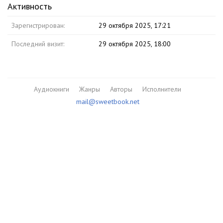
Активность
Зарегистрирован:
29 октября 2025, 17:21
Последний визит:
29 октября 2025, 18:00
Аудиокниги
Жанры
Авторы
Исполнители
mail@sweetbook.net