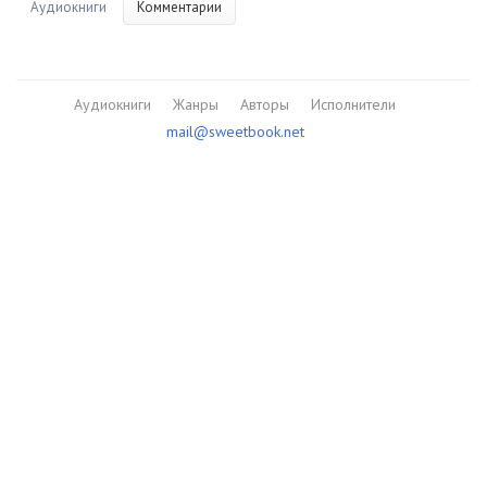
Аудиокниги
Комментарии
Аудиокниги
Жанры
Авторы
Исполнители
mail@sweetbook.net