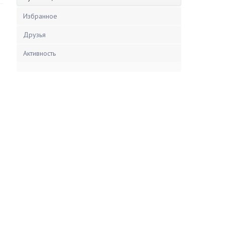
Избранное
Друзья
Активность