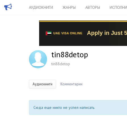
АУДИОКНИГИ
ЖАНРЫ
АВТОРЫ
ИСПОЛНИ
tin88detop
tin88detop
Аудиокниги
Комментарии
Сюда еще никто не успел написать