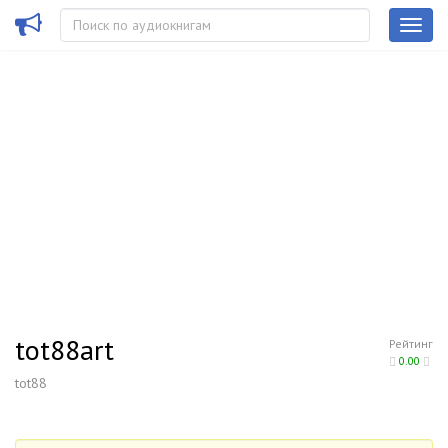
tot88art
Рейтинг
0.00
tot88